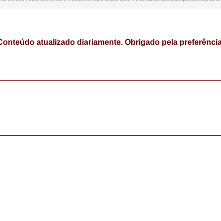
Conteúdo atualizado diariamente. Obrigado pela preferência