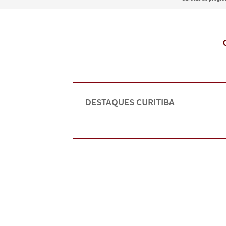
DESTAQUES CURITIBA