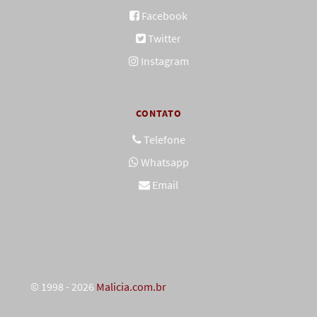
Facebook
Twitter
Instagram
CONTATO
Telefone
Whatsapp
Email
© 1998 - 2026
Malicia.com.br