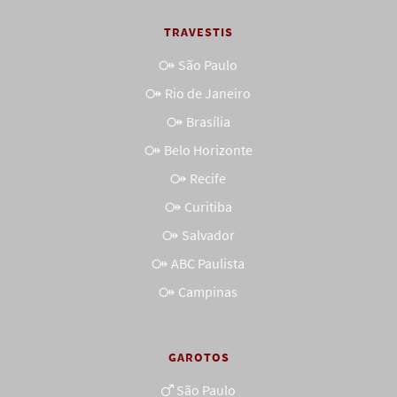
TRAVESTIS
São Paulo
Rio de Janeiro
Brasília
Belo Horizonte
Recife
Curitiba
Salvador
ABC Paulista
Campinas
GAROTOS
São Paulo