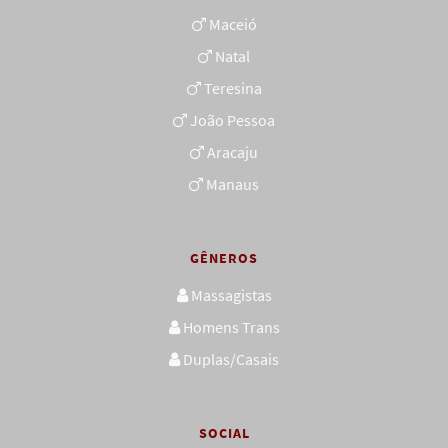
Maceió
Natal
Teresina
João Pessoa
Aracaju
Manaus
GÊNEROS
Massagistas
Homens Trans
Duplas/Casais
SOCIAL