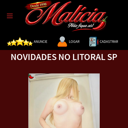
ANUNCIE
LOGAR
CADASTRAR
NOVIDADES NO LITORAL SP