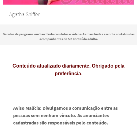
Agatha Shiffer
Garotas de programa em São Paulo com fotos e vídeos. As mais lindas escort e contatos das
acompanhantes de SP. Conteúdo adulto.
Conteúdo atualizado diariamente. Obrigado pela
preferência.
Aviso Malícia: Divulgamos a comunicação entre as
pessoas sem nenhum vínculo. As anunciantes
cadastradas são responsáveis pelo conteúdo.