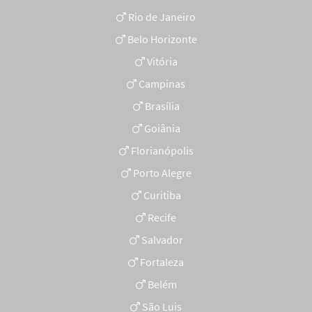
Rio de Janeiro
Belo Horizonte
Vitória
Campinas
Brasília
Goiânia
Florianópolis
Porto Alegre
Curitiba
Recife
Salvador
Fortaleza
Belém
São Luis