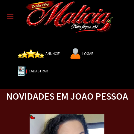
ANUNCIE
LOGAR
CADASTRAR
NOVIDADES EM JOAO PESSOA