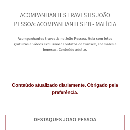
ACOMPANHANTES TRAVESTIS JOÃO
PESSOA: ACOMPANHANTES PB - MALÍCIA
Acompanhantes travestis no João Pessoa. Guia com fotos
gratuitas e vídeos exclusivos! Contatos de transex, shemales e
bonecas. Conteúdo adulto.
Conteúdo atualizado diariamente. Obrigado pela
preferência.
DESTAQUES JOAO PESSOA