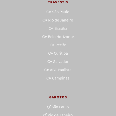
TRAVESTIS
São Paulo
Rio de Janeiro
Brasília
Belo Horizonte
Recife
Curitiba
Salvador
ABC Paulista
Campinas
GAROTOS
São Paulo
Rio de Janeiro