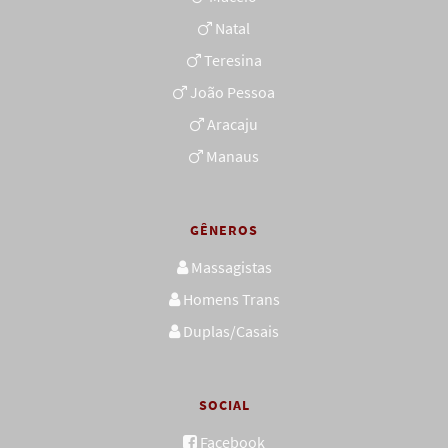
Natal
Teresina
João Pessoa
Aracaju
Manaus
GÊNEROS
Massagistas
Homens Trans
Duplas/Casais
SOCIAL
Facebook