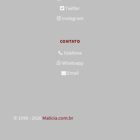
Twitter
Instagram
CONTATO
Telefone
Whatsapp
Email
© 1998 - 2026
Malicia.com.br