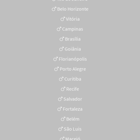
Belo Horizonte
Vitória
Campinas
Brasília
Goiânia
Florianópolis
Porto Alegre
Curitiba
Recife
Salvador
Fortaleza
Belém
São Luis
Maceió