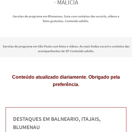
- MALÍCIA
Garotas de programa em Blumenau. Guia com contatos das escorts, vídeos e
fotos gratuitas. Conteúdo adulto.
Garotas de programa em São Paulo com fotos e vídeos. As mais lindas escort e contatos das
acompanhantes de SP. Conteúdo adulto.
Conteúdo atualizado diariamente. Obrigado pela
preferência.
DESTAQUES EM BALNEARIO, ITAJAIS,
BLUMENAU