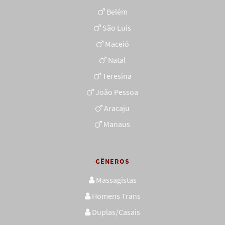
Belém
São Luis
Maceió
Natal
Teresina
João Pessoa
Aracaju
Manaus
GÊNEROS
Massagistas
Homens Trans
Duplas/Casais