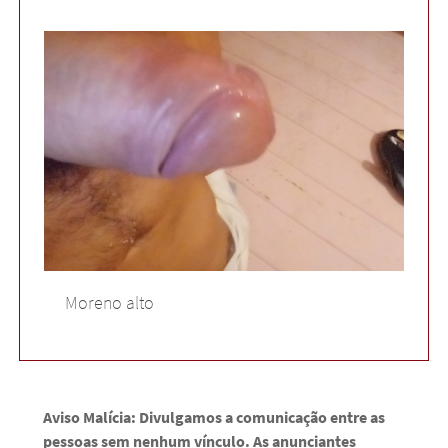
Moreno alto
Aviso Malícia: Divulgamos a comunicação entre as
pessoas sem nenhum vínculo. As anunciantes