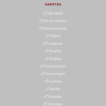
GAROTOS
São Paulo
Rio de Janeiro
Belo Horizonte
Vitória
Campinas
Brasília
Goiânia
Florianópolis
Porto Alegre
Curitiba
Recife
Salvador
Fortaleza