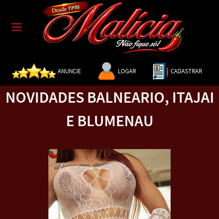
ANUNCIE
LOGAR
CADASTRAR
NOVIDADES BALNEARIO, ITAJAI
E BLUMENAU