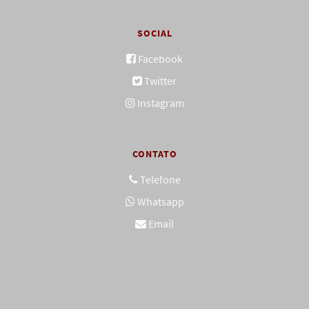
SOCIAL
Facebook
Twitter
Instagram
CONTATO
Telefone
Whatsapp
Email