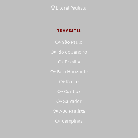
Litoral Paulista
TRAVESTIS
São Paulo
Rio de Janeiro
Brasília
Belo Horizonte
Recife
Curitiba
Salvador
ABC Paulista
Campinas