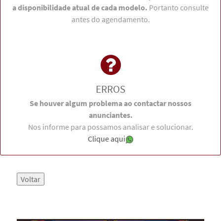
a disponibilidade atual de cada modelo.
Portanto consulte
antes do agendamento.
ERROS
Se houver algum problema ao contactar nossos
anunciantes.
Nos informe para possamos analisar e solucionar.
Clique aqui