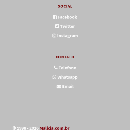
SOCIAL
Facebook
Twitter
Instagram
CONTATO
Telefone
Whatsapp
Email
© 1998 - 2026
Malicia.com.br