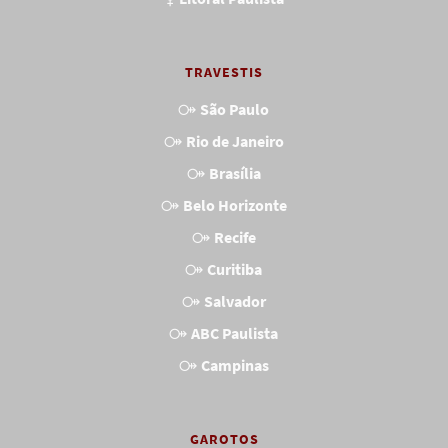
TRAVESTIS
São Paulo
Rio de Janeiro
Brasília
Belo Horizonte
Recife
Curitiba
Salvador
ABC Paulista
Campinas
GAROTOS