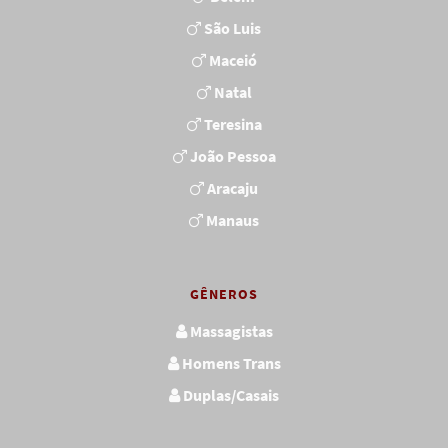
São Luis
Maceió
Natal
Teresina
João Pessoa
Aracaju
Manaus
GÊNEROS
Massagistas
Homens Trans
Duplas/Casais