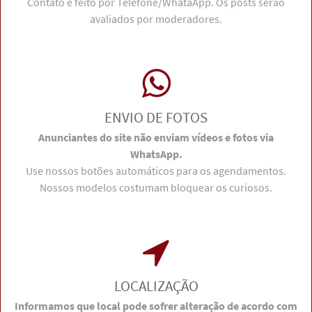
Contato é feito por Telefone/WhataApp. Os posts serão
avaliados por moderadores.
ENVIO DE FOTOS
Anunciantes do site não enviam vídeos e fotos via
WhatsApp.
Use nossos botões automáticos para os agendamentos.
Nossos modelos costumam bloquear os curiosos.
LOCALIZAÇÃO
Informamos que local pode sofrer alteração de acordo com