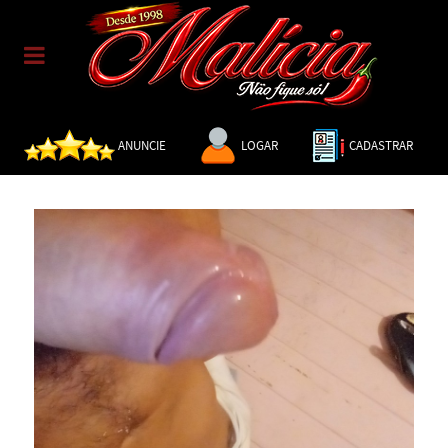
ANUNCIE
LOGAR
CADASTRAR