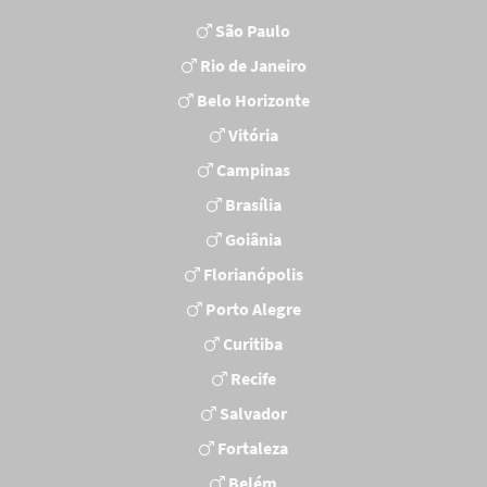
São Paulo
Rio de Janeiro
Belo Horizonte
Vitória
Campinas
Brasília
Goiânia
Florianópolis
Porto Alegre
Curitiba
Recife
Salvador
Fortaleza
Belém