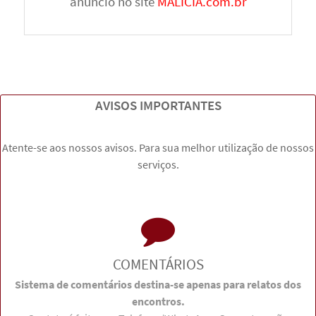
anúncio no site
MALICIA.com.br
AVISOS IMPORTANTES
Atente-se aos nossos avisos. Para sua melhor utilização de nossos
serviços.
COMENTÁRIOS
Sistema de comentários destina-se apenas para relatos dos
encontros.