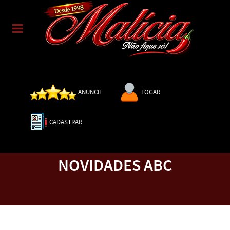
ANUNCIE
LOGAR
CADASTRAR
NOVIDADES ABC