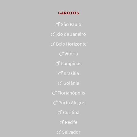
GAROTOS
São Paulo
Rio de Janeiro
Belo Horizonte
Vitória
Campinas
Brasília
Goiânia
Florianópolis
Porto Alegre
Curitiba
Recife
Salvador