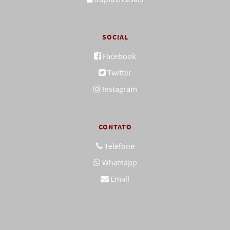
SOCIAL
Facebook
Twitter
Instagram
CONTATO
Telefone
Whatsapp
Email