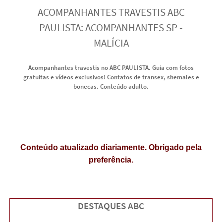
ACOMPANHANTES TRAVESTIS ABC
PAULISTA: ACOMPANHANTES SP -
MALÍCIA
Acompanhantes travestis no ABC PAULISTA. Guia com fotos
gratuitas e vídeos exclusivos! Contatos de transex, shemales e
bonecas. Conteúdo adulto.
Conteúdo atualizado diariamente. Obrigado pela
preferência.
DESTAQUES ABC