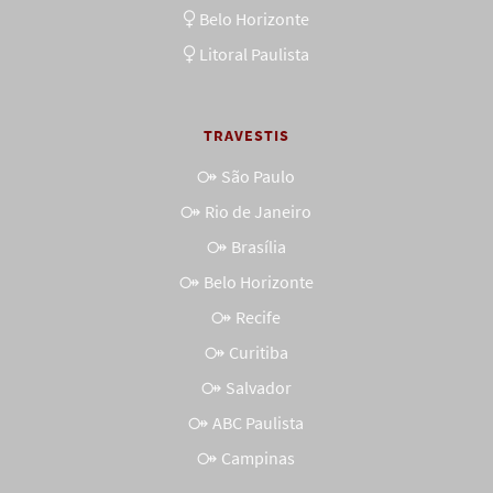
Belo Horizonte
Litoral Paulista
TRAVESTIS
São Paulo
Rio de Janeiro
Brasília
Belo Horizonte
Recife
Curitiba
Salvador
ABC Paulista
Campinas