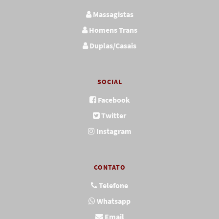
Massagistas
Homens Trans
Duplas/Casais
SOCIAL
Facebook
Twitter
Instagram
CONTATO
Telefone
Whatsapp
Email