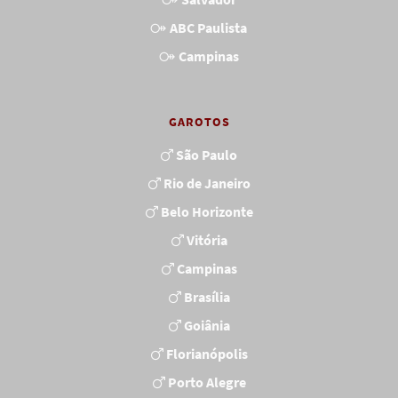
ABC Paulista
Campinas
GAROTOS
São Paulo
Rio de Janeiro
Belo Horizonte
Vitória
Campinas
Brasília
Goiânia
Florianópolis
Porto Alegre