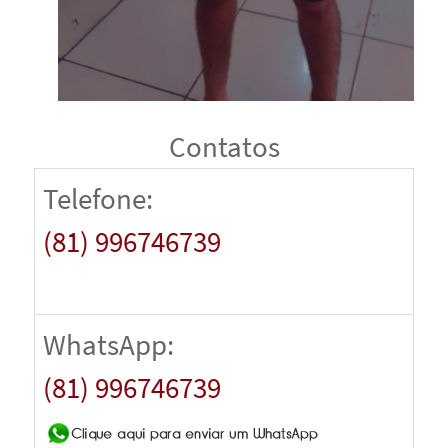
Contatos
Telefone:
(81) 996746739
WhatsApp:
(81) 996746739