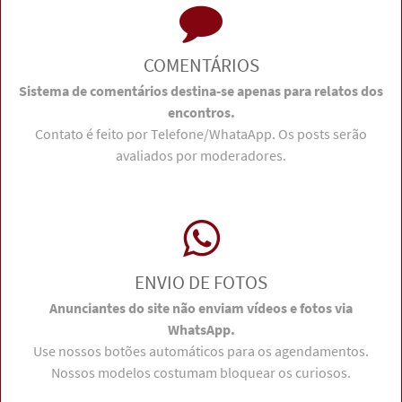
COMENTÁRIOS
Sistema de comentários destina-se apenas para relatos dos
encontros.
Contato é feito por Telefone/WhataApp. Os posts serão
avaliados por moderadores.
ENVIO DE FOTOS
Anunciantes do site não enviam vídeos e fotos via
WhatsApp.
Use nossos botões automáticos para os agendamentos.
Nossos modelos costumam bloquear os curiosos.