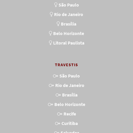
São Paulo
Rio de Janeiro
Brasília
Belo Horizonte
Litoral Paulista
TRAVESTIS
São Paulo
Rio de Janeiro
Brasília
Belo Horizonte
Recife
Curitiba
Salvador