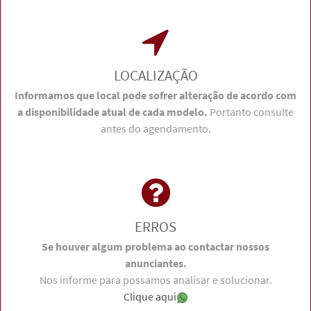
LOCALIZAÇÃO
Informamos que local pode sofrer alteração de acordo com
a disponibilidade atual de cada modelo.
Portanto consulte
antes do agendamento.
ERROS
Se houver algum problema ao contactar nossos
anunciantes.
Nos informe para possamos analisar e solucionar.
Clique aqui