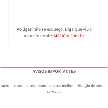
Ao ligar, não se esqueça. Diga que viu o
anúncio no site
MALICIA.com.br
AVISOS IMPORTANTES
Atente-se aos nossos avisos. Para sua melhor utilização de nossos
serviços.