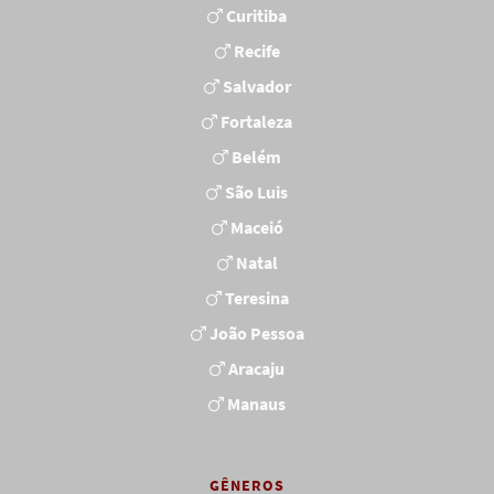
Curitiba
Recife
Salvador
Fortaleza
Belém
São Luis
Maceió
Natal
Teresina
João Pessoa
Aracaju
Manaus
GÊNEROS