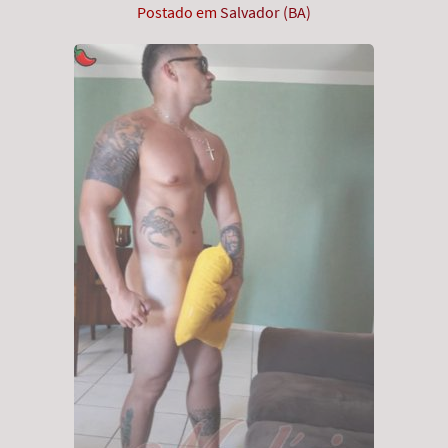
Postado em
Salvador (BA)