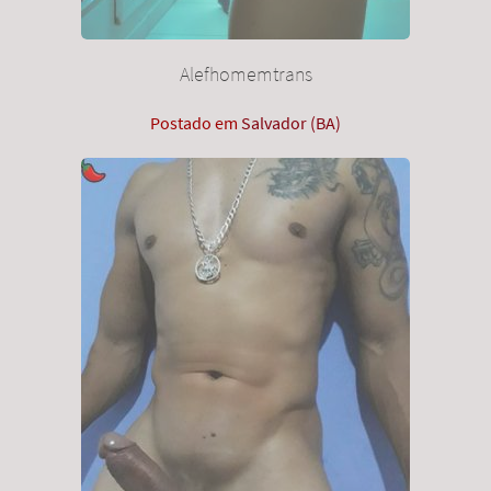
Alefhomemtrans
Postado em
Salvador (BA)