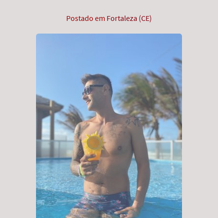
Postado em
Fortaleza (CE)