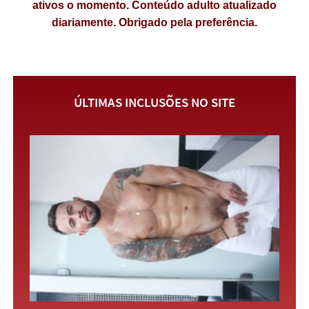
ativos o momento. Conteúdo adulto atualizado
diariamente. Obrigado pela preferência.
ÚLTIMAS INCLUSÕES NO SITE