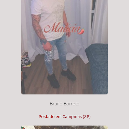
Bruno Barreto
Postado em
Campinas (SP)