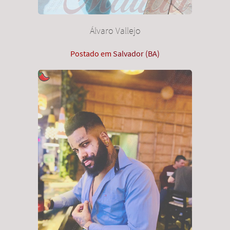
Álvaro Vallejo
Postado em
Salvador (BA)