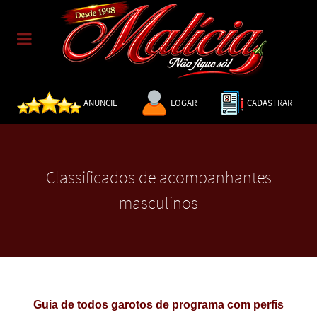
ANUNCIE
LOGAR
CADASTRAR
Classificados de acompanhantes
masculinos
Guia de todos garotos de programa com perfis