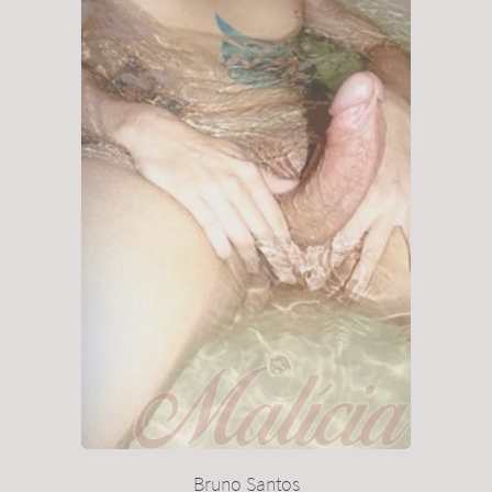
Bruno Santos