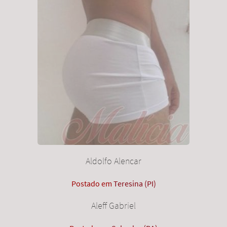
Aldolfo Alencar
Postado em
Teresina (PI)
Aleff Gabriel