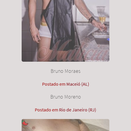
Bruno Moraes
Postado em
Maceió (AL)
Bruno Moreno
Postado em
Rio de Janeiro (RJ)