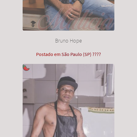
Bruno Hope
Postado em
São Paulo (SP) ????