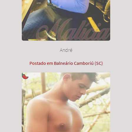
André
Postado em
Balneário Camboriú (SC)