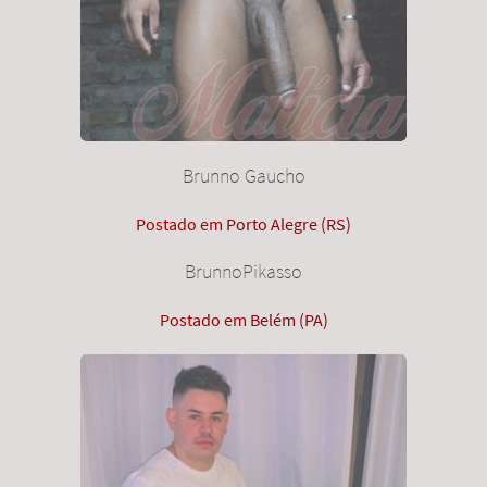
Brunno Gaucho
Postado em
Porto Alegre (RS)
BrunnoPikasso
Postado em
Belém (PA)