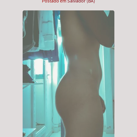
Postado em
Salvador (BA)