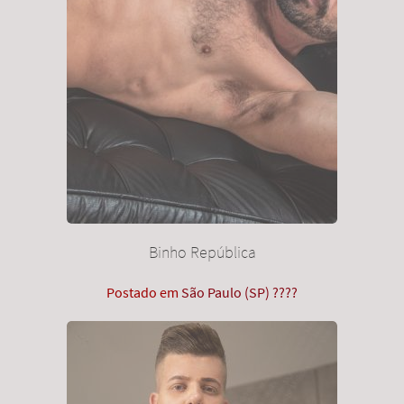
Binho República
Postado em
São Paulo (SP) ????