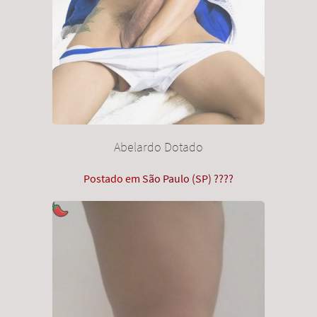
Abelardo Dotado
Postado em
São Paulo (SP) ????