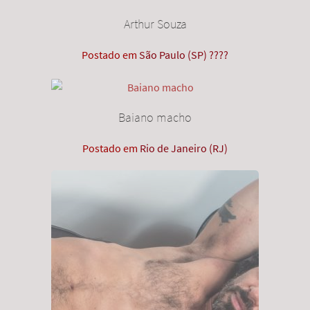
Arthur Souza
Postado em
São Paulo (SP) ????
Baiano macho
Postado em
Rio de Janeiro (RJ)