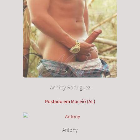
Andrey Rodriguez
Postado em
Maceió (AL)
Antony