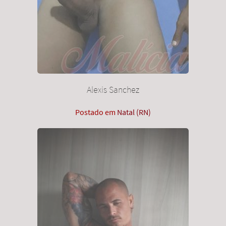
Alexis Sanchez
Postado em
Natal (RN)