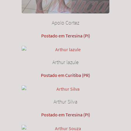
Apolo Cortez
Postado em
Teresina (PI)
Arthur lazule
Postado em
Curitiba (PR)
Arthur Silva
Postado em
Teresina (PI)