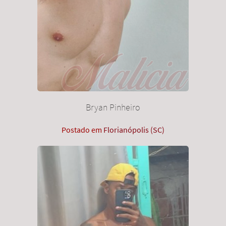
Bryan Pinheiro
Postado em
Florianópolis (SC)