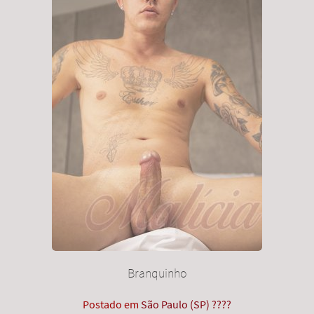
Branquinho
Postado em
São Paulo (SP) ????