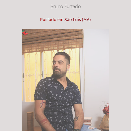
Bruno Furtado
Postado em
São Luis (MA)