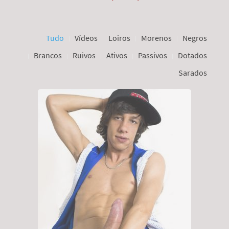
Tudo
Vídeos
Loiros
Morenos
Negros
Brancos
Ruivos
Ativos
Passivos
Dotados
Sarados